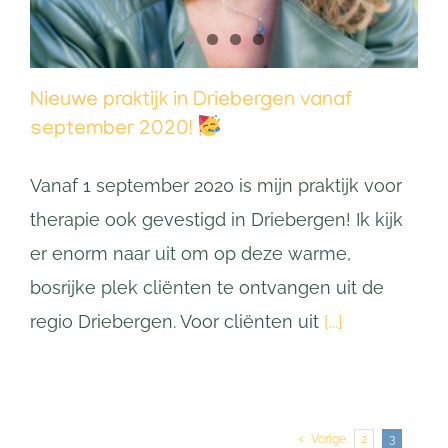
Nieuwe praktijk in Driebergen vanaf
september 2020!
Vanaf 1 september 2020 is mijn praktijk voor
therapie ook gevestigd in Driebergen! Ik kijk
er enorm naar uit om op deze warme,
bosrijke plek cliënten te ontvangen uit de
regio Driebergen. Voor cliënten uit
[...]
Vorige
2
3