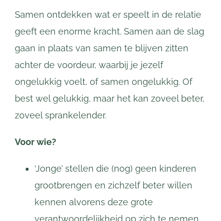
Samen ontdekken wat er speelt in de relatie
geeft een enorme kracht. Samen aan de slag
gaan in plaats van samen te blijven zitten
achter de voordeur, waarbij je jezelf
ongelukkig voelt, of samen ongelukkig. Of
best wel gelukkig, maar het kan zoveel beter,
zoveel sprankelender.
Voor wie?
‘Jonge’ stellen die (nog) geen kinderen
grootbrengen en zichzelf beter willen
kennen alvorens deze grote
verantwoordelijkheid op zich te nemen