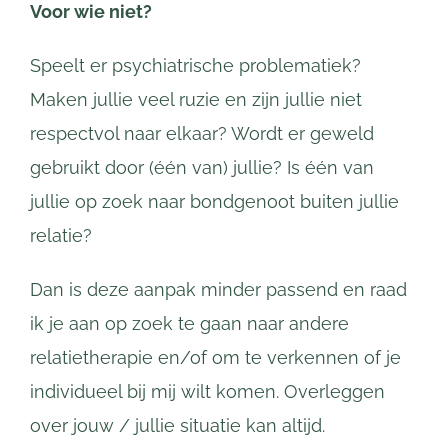
Voor wie niet?
Speelt er psychiatrische problematiek?
Maken jullie veel ruzie en zijn jullie niet
respectvol naar elkaar? Wordt er geweld
gebruikt door (één van) jullie? Is één van
jullie op zoek naar bondgenoot buiten jullie
relatie?
Dan is deze aanpak minder passend en raad
ik je aan op zoek te gaan naar andere
relatietherapie en/of om te verkennen of je
individueel bij mij wilt komen. Overleggen
over jouw / jullie situatie kan altijd.