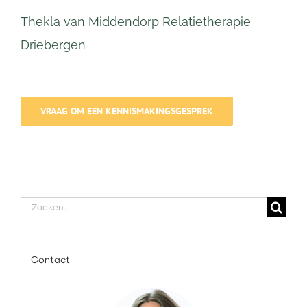
Thekla van Middendorp Relatietherapie
Driebergen
VRAAG OM EEN KENNISMAKINGSGESPREK
Zoeken
naar:
Contact