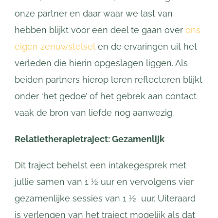
onze partner en daar waar we last van
hebben blijkt voor een deel te gaan over
ons
eigen zenuwstelsel
en de ervaringen uit het
verleden die hierin opgeslagen liggen. Als
beiden partners hierop leren reflecteren blijkt
onder ‘het gedoe’ of het gebrek aan contact
vaak de bron van liefde nog aanwezig.
Relatietherapietraject: Gezamenlijk
Dit traject behelst een intakegesprek met
jullie samen van 1 ½ uur en vervolgens vier
gezamenlijke sessies van 1 ½ uur. Uiteraard
is verlengen van het traject mogelijk als dat