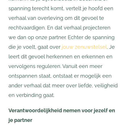
spanning terecht komt, vertelt je hoofd een
verhaal van overleving om dit gevoel te
rechtvaardigen. En dat verhaal projecteren
we dan op onze partner. Echter de spanning
die je voelt, gaat over
jouw zenuwstelsel
. Je
leert dit gevoel herkennen en erkennen en
vervolgens reguleren. Vanuit een meer
ontspannen staat, ontstaat er mogelijk een
ander verhaal dat meer over liefde, veiligheid
en verbinding gaat.
Verantwoordelijkheid nemen voor jezelf en
je partner