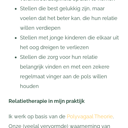
Stellen die best gelukkig zijn, maar
voelen dat het beter kan, die hun relatie
willen verdiepen
Stellen met jonge kinderen die elkaar uit
het oog dreigen te verliezen
Stellen die zorg voor hun relatie
belangrijk vinden en met een zekere
regelmaat vinger aan de pols willen
houden
Relatietherapie in mijn praktijk
Ik werk op basis van de
Polyvagaal Theorie
.
Onze (veelal vervormde) waarneming van