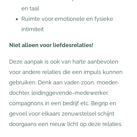
en taal
Ruimte voor emotionele en fysieke
intimiteit
Niet alleen voor liefdesrelaties!
Deze aanpak is ook van harte aanbevolen
voor andere relaties die een impuls kunnen
gebruiken. Denk aan vader-zoon, moeder-
dochter, leidinggevende-medewerker,
compagnons in een bedrijf etc. Begrip en
gevoel voor elkaars zenuwstelsel schijnt
doorgaans een nieuw licht op deze relaties.