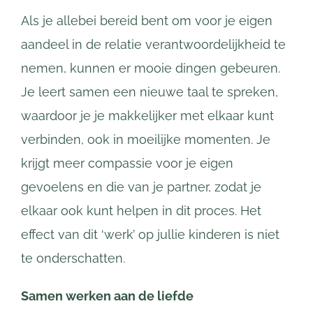
Als je allebei bereid bent om voor je eigen
aandeel in de relatie verantwoordelijkheid te
nemen, kunnen er mooie dingen gebeuren.
Je leert samen een nieuwe taal te spreken,
waardoor je je makkelijker met elkaar kunt
verbinden, ook in moeilijke momenten. Je
krijgt meer compassie voor je eigen
gevoelens en die van je partner, zodat je
elkaar ook kunt helpen in dit proces. Het
effect van dit ‘werk’ op jullie kinderen is niet
te onderschatten.
Samen werken aan de liefde