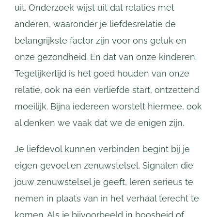
uit. Onderzoek wijst uit dat relaties met
anderen, waaronder je liefdesrelatie de
belangrijkste factor zijn voor ons geluk en
onze gezondheid. En dat van onze kinderen.
Tegelijkertijd is het goed houden van onze
relatie, ook na een verliefde start, ontzettend
moeilijk. Bijna iedereen worstelt hiermee, ook
al denken we vaak dat we de enigen zijn.
Je liefdevol kunnen verbinden begint bij je
eigen gevoel en zenuwstelsel. Signalen die
jouw zenuwstelsel je geeft, leren serieus te
nemen in plaats van in het verhaal terecht te
komen. Als je bijvoorbeeld in boosheid of