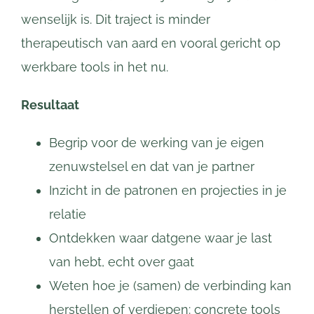
wenselijk is. Dit traject is minder
therapeutisch van aard en vooral gericht op
werkbare tools in het nu.
Resultaat
Begrip voor de werking van je eigen
zenuwstelsel en dat van je partner
Inzicht in de patronen en projecties in je
relatie
Ontdekken waar datgene waar je last
van hebt, echt over gaat
Weten hoe je (samen) de verbinding kan
herstellen of verdiepen: concrete tools