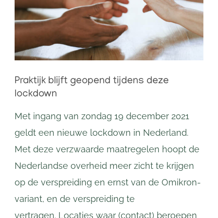
afbeelding
Praktijk blijft geopend tijdens deze
lockdown
Met ingang van zondag 19 december 2021
geldt een nieuwe lockdown in Nederland.
Met deze verzwaarde maatregelen hoopt de
Nederlandse overheid meer zicht te krijgen
op de verspreiding en ernst van de Omikron-
variant, en de verspreiding te
vertragen. Locaties waar (contact) beroepen