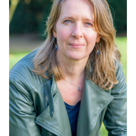
afbeelding