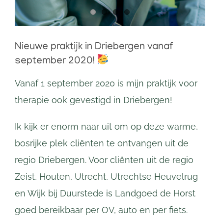
Nieuwe praktijk in Driebergen vanaf
september 2020!
Vanaf 1 september 2020 is mijn praktijk voor
therapie ook gevestigd in Driebergen!
Ik kijk er enorm naar uit om op deze warme,
bosrijke plek cliënten te ontvangen uit de
regio Driebergen. Voor cliënten uit de regio
Zeist, Houten, Utrecht, Utrechtse Heuvelrug
en Wijk bij Duurstede is Landgoed de Horst
goed bereikbaar per OV, auto en per fiets.